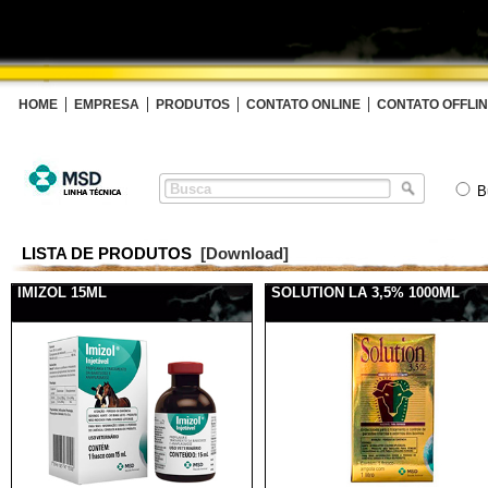
HOME
EMPRESA
PRODUTOS
CONTATO ONLINE
CONTATO OFFLI
B
LISTA DE PRODUTOS
[Download]
IMIZOL 15ML
SOLUTION LA 3,5% 1000ML