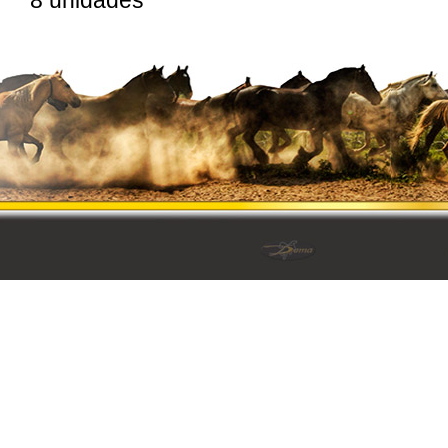
8 unidades