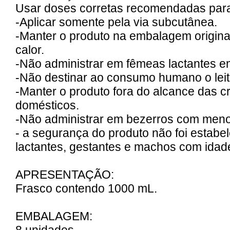
Usar doses corretas recomendadas para
-Aplicar somente pela via subcutânea.
-Manter o produto na embalagem original
calor.
-Não administrar em fêmeas lactantes e
-Não destinar ao consumo humano o leit
-Manter o produto fora do alcance das c
domésticos.
-Não administrar em bezerros com meno
- a segurança do produto não foi estab
lactantes, gestantes e machos com idade
APRESENTAÇÃO:
Frasco contendo 1000 mL.
EMBALAGEM: