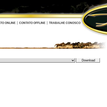
TO ONLINE
CONTATO OFFLINE
TRABALHE CONOSCO