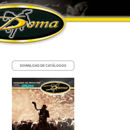
DOWNLOAD DE CATÁLOGOS