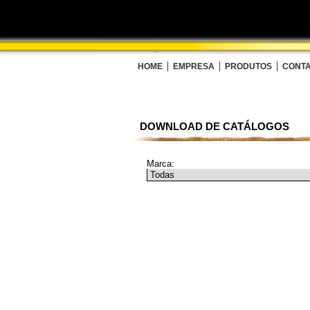
HOME
EMPRESA
PRODUTOS
CONTA
DOWNLOAD DE CATÁLOGOS
Marca: