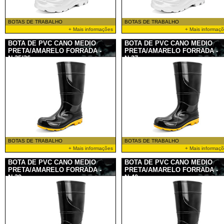
BOTAS DE TRABALHO
BOTAS DE TRABALHO
+ Mais informações
+ Mais informaç
BOTA DE PVC CANO MEDIO
BOTA DE PVC CANO MEDIO
PRETA/AMARELO FORRADA -
PRETA/AMARELO FORRADA -
N.35/36
N.37
BOTAS DE TRABALHO
BOTAS DE TRABALHO
+ Mais informações
+ Mais informaç
BOTA DE PVC CANO MEDIO
BOTA DE PVC CANO MEDIO
PRETA/AMARELO FORRADA -
PRETA/AMARELO FORRADA -
N.39
N.40