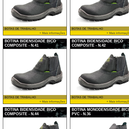
BOTAS DE TRABALHO
BOTAS DE TRABALHO
+ Mais informações
+ Mais informaç
BOTINA BIDENSIDADE BICO
BOTINA BIDENSIDADE BICO
COMPOSITE - N.41
COMPOSITE - N.42
BOTAS DE TRABALHO
BOTAS DE TRABALHO
+ Mais informações
+ Mais informaç
BOTINA BIDENSIDADE BICO
BOTINA MONODENSIDADE BIC
COMPOSITE - N.44
PVC - N.36