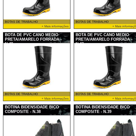
BOTAS DE TRABALHO
BOTAS DE TRABALHO
+ Mais informações
+ Mais informaç
BOTA DE PVC CANO MEDIO
BOTA DE PVC CANO MEDIO
PRETA/AMARELO FORRADA -
PRETA/AMARELO FORRADA -
N.42
N.43
BOTAS DE TRABALHO
BOTAS DE TRABALHO
+ Mais informações
+ Mais informaç
BOTINA BIDENSIDADE BICO
BOTINA BIDENSIDADE BICO
COMPOSITE - N.38
COMPOSITE - N.39