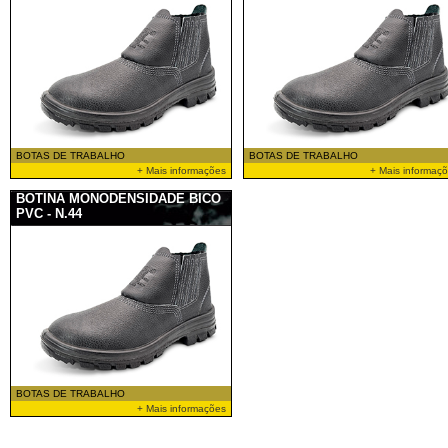
BOTAS DE TRABALHO
BOTAS DE TRABALHO
+ Mais informações
+ Mais informaç
BOTINA MONODENSIDADE BICO
PVC - N.44
BOTAS DE TRABALHO
+ Mais informações