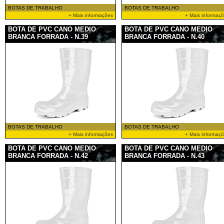
BOTAS DE TRABALHO
BOTAS DE TRABALHO
+ Mais informações
+ Mais informaç
BOTA DE PVC CANO MEDIO
BOTA DE PVC CANO MEDIO
BRANCA FORRADA - N.39
BRANCA FORRADA - N.40
BOTAS DE TRABALHO
BOTAS DE TRABALHO
+ Mais informações
+ Mais informaç
BOTA DE PVC CANO MEDIO
BOTA DE PVC CANO MEDIO
BRANCA FORRADA - N.42
BRANCA FORRADA - N.43