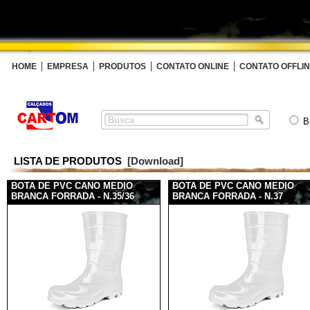
HOME
EMPRESA
PRODUTOS
CONTATO ONLINE
CONTATO OFFLI
B
LISTA DE PRODUTOS
[Download]
BOTA DE PVC CANO MEDIO
BOTA DE PVC CANO MEDIO
BRANCA FORRADA - N.35/36
BRANCA FORRADA - N.37