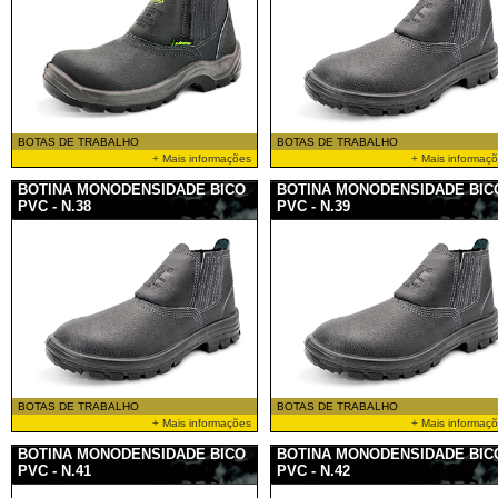
BOTAS DE TRABALHO
BOTAS DE TRABALHO
+ Mais informações
+ Mais informaç
BOTINA MONODENSIDADE BICO
BOTINA MONODENSIDADE BIC
PVC - N.38
PVC - N.39
BOTAS DE TRABALHO
BOTAS DE TRABALHO
+ Mais informações
+ Mais informaç
BOTINA MONODENSIDADE BICO
BOTINA MONODENSIDADE BIC
PVC - N.41
PVC - N.42