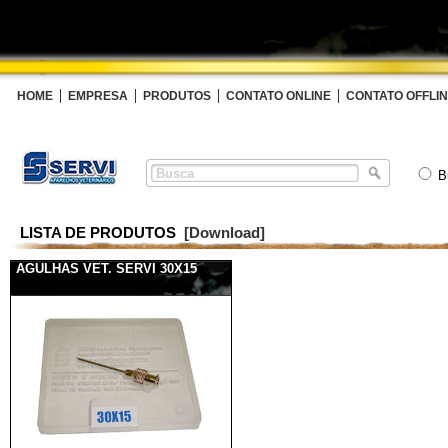
HOME
EMPRESA
PRODUTOS
CONTATO ONLINE
CONTATO OFFLI
B
LISTA DE PRODUTOS
[Download]
AGULHAS VET. SERVI 30X15