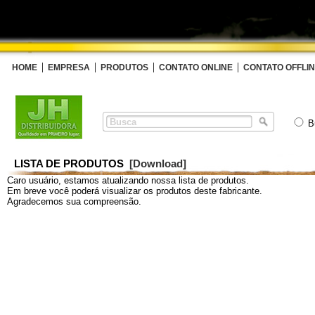
HOME
EMPRESA
PRODUTOS
CONTATO ONLINE
CONTATO OFFLI
B
LISTA DE PRODUTOS
[Download]
Caro usuário, estamos atualizando nossa lista de produtos.
Em breve você poderá visualizar os produtos deste fabricante.
Agradecemos sua compreensão.