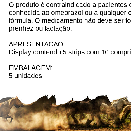
O produto é contraindicado a pacientes 
conhecida ao omeprazol ou a qualquer 
fórmula. O medicamento não deve ser fo
prenhez ou lactação.
APRESENTACAO:
Display contendo 5 strips com 10 compr
EMBALAGEM:
5 unidades