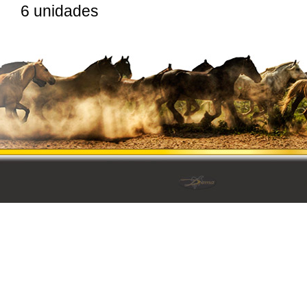
6 unidades