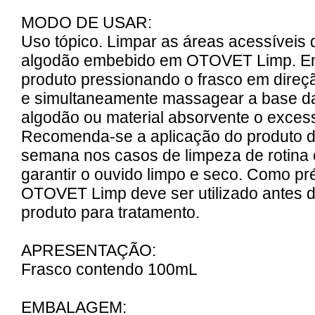
MODO DE USAR:
Uso tópico. Limpar as áreas acessíveis
algodão embebido em OTOVET Limp. Em 
produto pressionando o frasco em direçã
e simultaneamente massagear a base da
algodão ou material absorvente o exces
Recomenda-se a aplicação do produto d
semana nos casos de limpeza de rotina
garantir o ouvido limpo e seco. Como pré
OTOVET Limp deve ser utilizado antes d
produto para tratamento.
APRESENTAÇÃO:
Frasco contendo 100mL
EMBALAGEM: